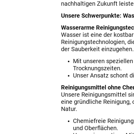
nachhaltigen Zukunft leiste
Unsere Schwerpunkte: Wass
Wasserarme Reinigungstec
Wasser ist eine der kostbar
Reinigungstechnologien, d
der Sauberkeit einzugehen.
Mit unseren speziellen
Trocknungszeiten.
Unser Ansatz schont di
Reinigungsmittel ohne Che
Unsere Reinigungsmittel si
eine gründliche Reinigung,
Natur.
Chemiefreie Reinigung 
und Oberflächen.