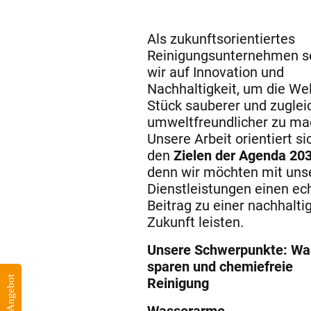
Als zukunftsorientiertes
Reinigungsunternehmen s
wir auf Innovation und
Nachhaltigkeit, um die Wel
Stück sauberer und zuglei
umweltfreundlicher zu ma
Unsere Arbeit orientiert si
den
Zielen der Agenda 20
denn wir möchten mit uns
Dienstleistungen einen ec
Beitrag zu einer nachhalti
Zukunft leisten.
Unsere Schwerpunkte: Wa
sparen und chemiefreie
Reinigung