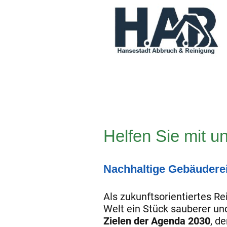
Helfen Sie mit 
Nachhaltige Gebäuderei
Als zukunftsorientiertes R
Welt ein Stück sauberer un
Zielen der Agenda 2030
, d