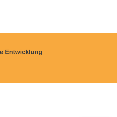
ge Entwicklung