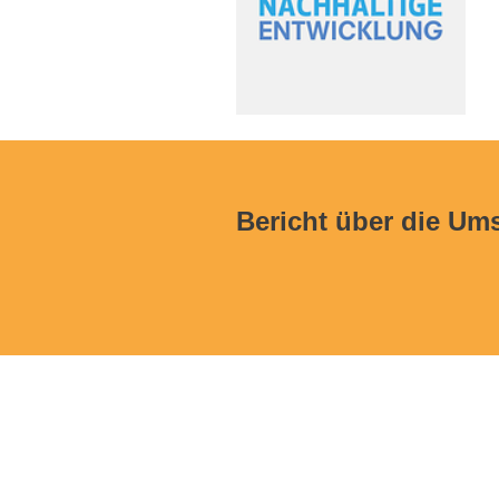
Bericht über die Um