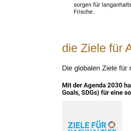
sorgen für langanhal
Frische.
die Ziele für
Die globalen Ziele für
Mit der Agenda 2030 ha
Goals, SDGs) für eine so